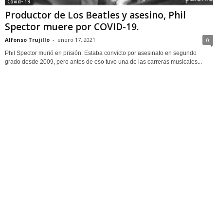
Covid- 19
Productor de Los Beatles y asesino, Phil
Spector muere por COVID-19.
Alfonso Trujillo
-
enero 17, 2021
0
Phil Spector murió en prisión. Estaba convicto por asesinato en segundo
grado desde 2009, pero antes de eso tuvo una de las carreras musicales...