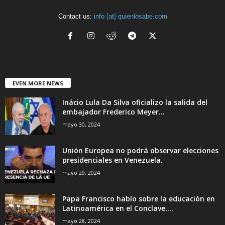
Contact us:
info [at] quienlosabe.com
EVEN MORE NEWS
Inácio Lula Da Silva oficializo la salida del
embajador Frederico Meyer...
mayo 30, 2024
Unión Europea no podrá observar elecciones
presidenciales en Venezuela.
mayo 29, 2024
Papa Francisco hablo sobre la educación en
Latinoamérica en el Conclave....
mayo 28, 2024