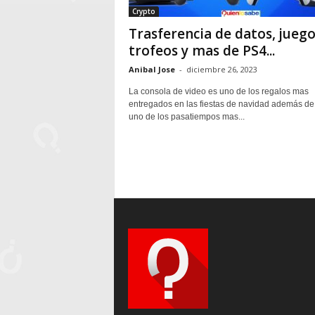
Crypto
Trasferencia de datos, juego
trofeos y mas de PS4...
Anibal Jose
-
diciembre 26, 2023
La consola de video es uno de los regalos mas
entregados en las fiestas de navidad además de
uno de los pasatiempos mas...