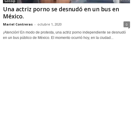
Gossip
Una actriz porno se desnudó en un bus en
México.
Mariel Contreras
-
octubre 1, 2020
0
¡Atención! En modo de protesta, una actriz porno independiente se desnudó
en un bus público de México. El momento ocurrió hoy, en la ciudad...