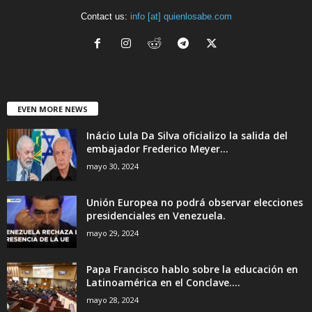
Contact us:
info [at] quienlosabe.com
EVEN MORE NEWS
Inácio Lula Da Silva oficializo la salida del
embajador Frederico Meyer...
mayo 30, 2024
Unión Europea no podrá observar elecciones
presidenciales en Venezuela.
mayo 29, 2024
Papa Francisco hablo sobre la educación en
Latinoamérica en el Conclave....
mayo 28, 2024