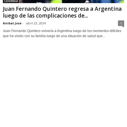
Colombia
Juan Fernando Quintero regresa a Argentina
luego de las complicaciones de...
Anibal Jose
-
abril 23, 2024
1
Juan Fernando Quintero volvería a Argentina luego de los momentos difíciles
que ha vivido con su familia luego de una situación de salud que...