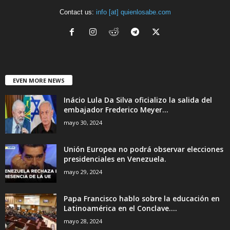
Contact us:
info [at] quienlosabe.com
EVEN MORE NEWS
Inácio Lula Da Silva oficializo la salida del
embajador Frederico Meyer...
mayo 30, 2024
Unión Europea no podrá observar elecciones
presidenciales en Venezuela.
mayo 29, 2024
Papa Francisco hablo sobre la educación en
Latinoamérica en el Conclave....
mayo 28, 2024