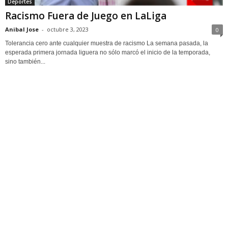
Deportes
Racismo Fuera de Juego en LaLiga
Anibal Jose
-
octubre 3, 2023
0
Tolerancia cero ante cualquier muestra de racismo La semana pasada, la
esperada primera jornada liguera no sólo marcó el inicio de la temporada,
sino también...