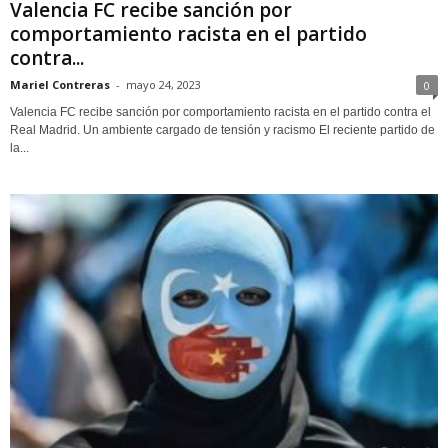
Valencia FC recibe sanción por
comportamiento racista en el partido
contra...
Mariel Contreras
-
mayo 24, 2023
0
Valencia FC recibe sanción por comportamiento racista en el partido contra el
Real Madrid. Un ambiente cargado de tensión y racismo El reciente partido de
la...