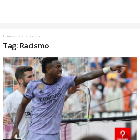
Home
Tags
Racismo
Tag: Racismo