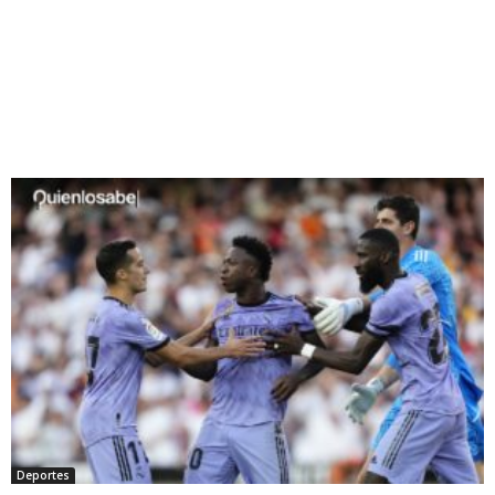
Deportes