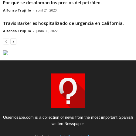
Por qué se desploman los precios del petróleo.
Alfonso Trujillo
-
abril 21, 2020
Travis Barker es hospitalizado de urgencia en California.
Alfonso Trujillo
-
junio 30, 2022
Quienlosabe.com is a collection of news from the most important Spanish
written Newspaper.