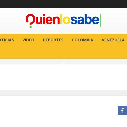
TICIAS
VIDEO
DEPORTES
COLOMBIA
VENEZUELA