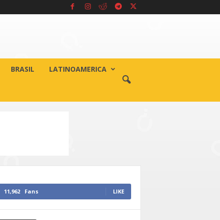
BRASIL
LATINOAMERICA
11,962
Fans
LIKE