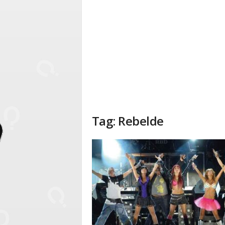
Tag: Rebelde