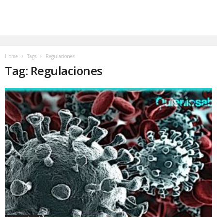
Home
Tags
Regulaciones
Tag: Regulaciones