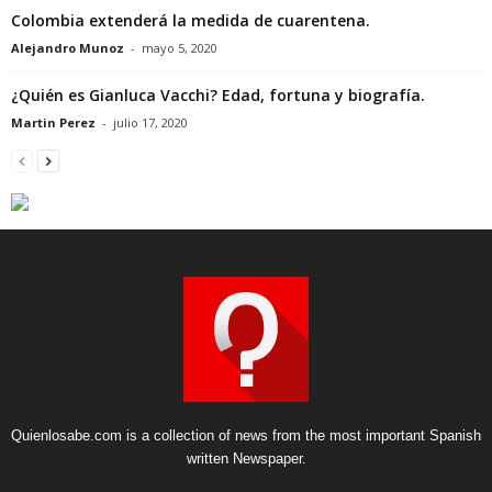
Colombia extenderá la medida de cuarentena.
Alejandro Munoz
-
mayo 5, 2020
¿Quién es Gianluca Vacchi? Edad, fortuna y biografía.
Martin Perez
-
julio 17, 2020
Quienlosabe.com is a collection of news from the most important Spanish
written Newspaper.