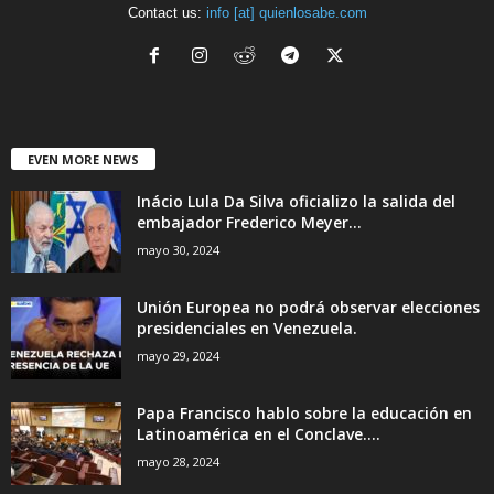
Contact us:
info [at] quienlosabe.com
EVEN MORE NEWS
Inácio Lula Da Silva oficializo la salida del
embajador Frederico Meyer...
mayo 30, 2024
Unión Europea no podrá observar elecciones
presidenciales en Venezuela.
mayo 29, 2024
Papa Francisco hablo sobre la educación en
Latinoamérica en el Conclave....
mayo 28, 2024