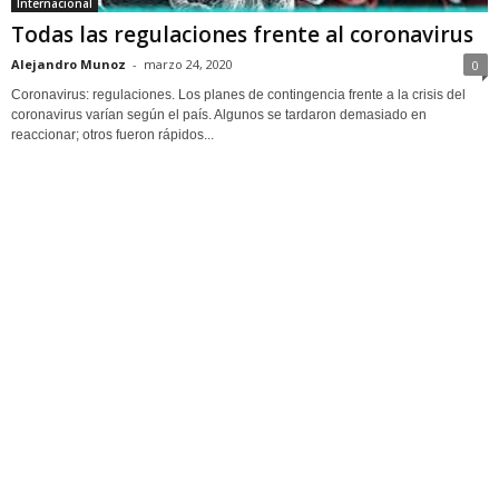
Internacional
Todas las regulaciones frente al coronavirus
Alejandro Munoz
-
marzo 24, 2020
0
Coronavirus: regulaciones. Los planes de contingencia frente a la crisis del
coronavirus varían según el país. Algunos se tardaron demasiado en
reaccionar; otros fueron rápidos...