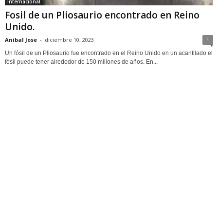
Internacional
Fosil de un Pliosaurio encontrado en Reino
Unido.
Anibal Jose
-
diciembre 10, 2023
1
Un fósil de un Pliosaurio fue encontrado en el Reino Unido en un acantilado el
fósil puede tener alrededor de 150 millones de años. En...