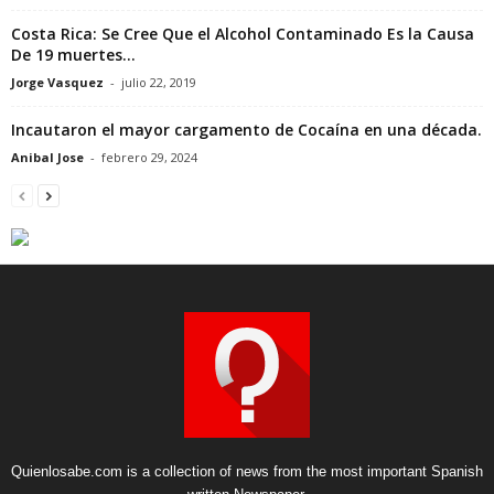
Costa Rica: Se Cree Que el Alcohol Contaminado Es la Causa
De 19 muertes...
Jorge Vasquez
-
julio 22, 2019
Incautaron el mayor cargamento de Cocaína en una década.
Anibal Jose
-
febrero 29, 2024
Quienlosabe.com is a collection of news from the most important Spanish