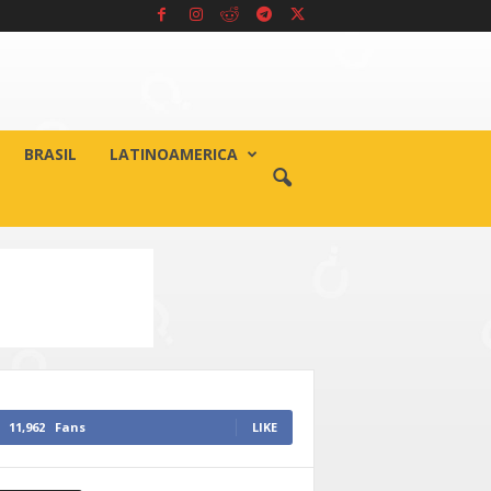
BRASIL
LATINOAMERICA
11,962
Fans
LIKE