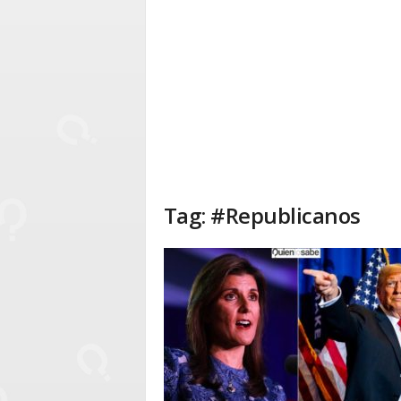
Tag: #Republicanos