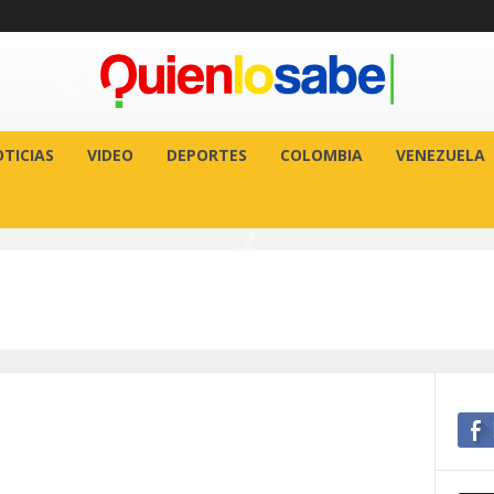
TICIAS
VIDEO
DEPORTES
COLOMBIA
VENEZUELA