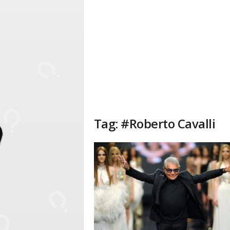
Tag: #Roberto Cavalli