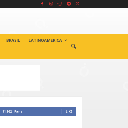
BRASIL
LATINOAMERICA
11,962
Fans
LIKE