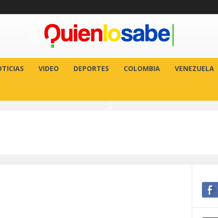
TICIAS
VIDEO
DEPORTES
COLOMBIA
VENEZUELA