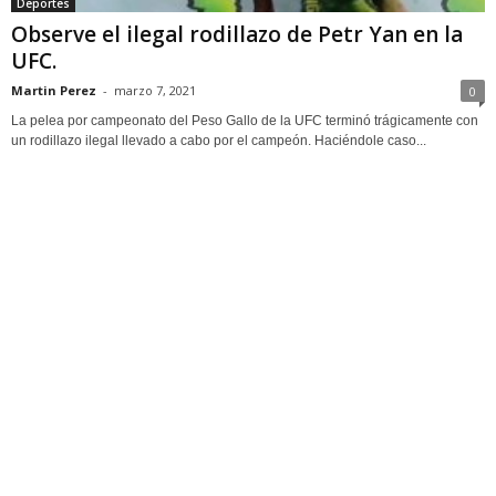
Deportes
Observe el ilegal rodillazo de Petr Yan en la
UFC.
Martin Perez
-
marzo 7, 2021
0
La pelea por campeonato del Peso Gallo de la UFC terminó trágicamente con
un rodillazo ilegal llevado a cabo por el campeón. Haciéndole caso...