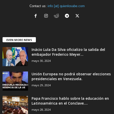
Contact us:
info [at] quienlosabe.com
EVEN MORE NEWS
Inácio Lula Da Silva oficializo la salida del
embajador Frederico Meyer...
mayo 30, 2024
Unión Europea no podrá observar elecciones
presidenciales en Venezuela.
mayo 29, 2024
Papa Francisco hablo sobre la educación en
Latinoamérica en el Conclave....
mayo 28, 2024