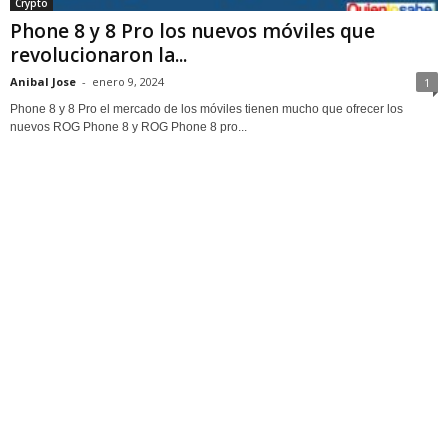
Crypto
Phone 8 y 8 Pro los nuevos móviles que
revolucionaron la...
Anibal Jose
-
enero 9, 2024
1
Phone 8 y 8 Pro el mercado de los móviles tienen mucho que ofrecer los
nuevos ROG Phone 8 y ROG Phone 8 pro...