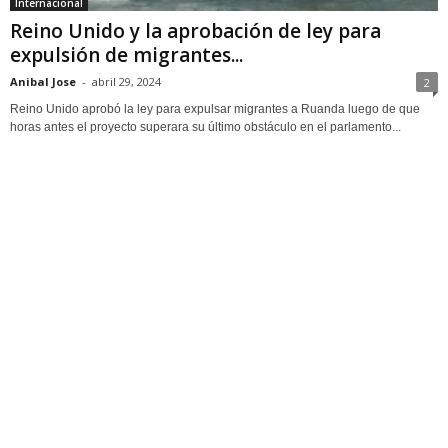
Internacional
Reino Unido y la aprobación de ley para
expulsión de migrantes...
Anibal Jose
-
abril 29, 2024
2
Reino Unido aprobó la ley para expulsar migrantes a Ruanda luego de que
horas antes el proyecto superara su último obstáculo en el parlamento...