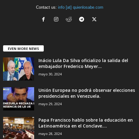
Contact us:
info [at] quienlosabe.com
EVEN MORE NEWS
Inácio Lula Da Silva oficializo la salida del
embajador Frederico Meyer...
mayo 30, 2024
Unión Europea no podrá observar elecciones
presidenciales en Venezuela.
mayo 29, 2024
Papa Francisco hablo sobre la educación en
Latinoamérica en el Conclave....
mayo 28, 2024