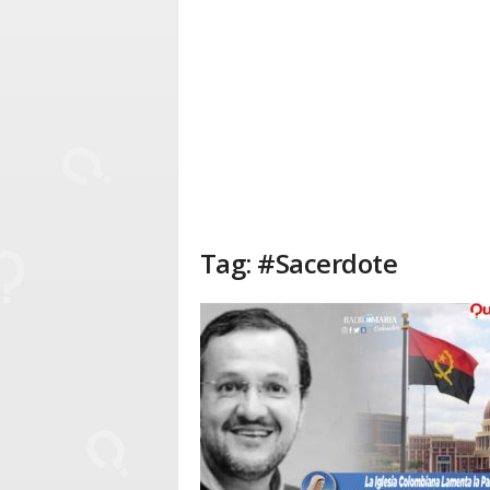
Tag: #Sacerdote