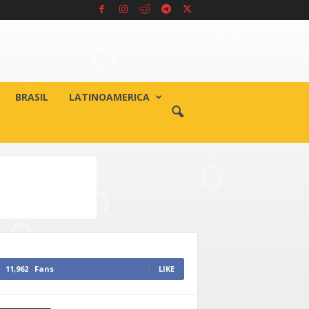
BRASIL
LATINOAMERICA
11,962
Fans
LIKE