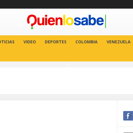
TICIAS
VIDEO
DEPORTES
COLOMBIA
VENEZUELA