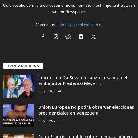
Quienlosabe.com is a collection of news from the most important Spanish
written Newspaper.
Contact us:
info [at] quienlosabe.com
EVEN MORE NEWS
Inácio Lula Da Silva oficializo la salida del
embajador Frederico Meyer...
mayo 30, 2024
Unión Europea no podrá observar elecciones
presidenciales en Venezuela.
mayo 29, 2024
Papa Francisco hablo sobre la educación en