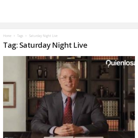
Home
Tags
Saturday Night Live
Tag: Saturday Night Live