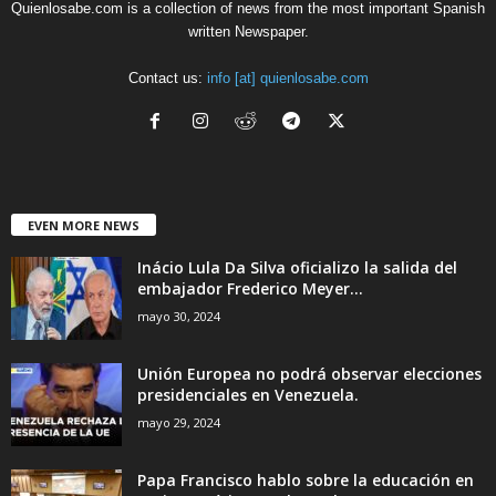
Quienlosabe.com is a collection of news from the most important Spanish
written Newspaper.
Contact us:
info [at] quienlosabe.com
EVEN MORE NEWS
Inácio Lula Da Silva oficializo la salida del
embajador Frederico Meyer...
mayo 30, 2024
Unión Europea no podrá observar elecciones
presidenciales en Venezuela.
mayo 29, 2024
Papa Francisco hablo sobre la educación en