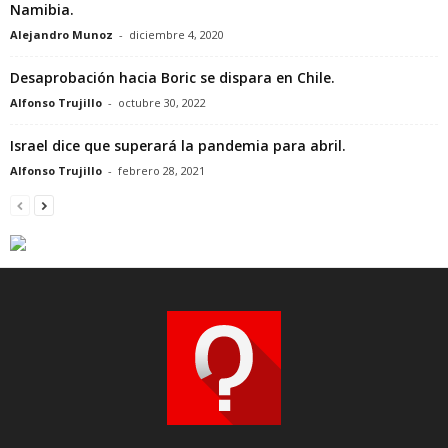
Namibia.
Alejandro Munoz
-
diciembre 4, 2020
Desaprobación hacia Boric se dispara en Chile.
Alfonso Trujillo
-
octubre 30, 2022
Israel dice que superará la pandemia para abril.
Alfonso Trujillo
-
febrero 28, 2021