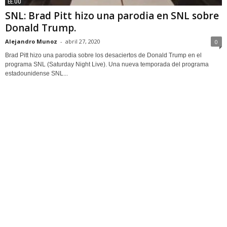
EE.UU
SNL: Brad Pitt hizo una parodia en SNL sobre
Donald Trump.
Alejandro Munoz
-
abril 27, 2020
0
Brad Pitt hizo una parodia sobre los desaciertos de Donald Trump en el
programa SNL (Saturday Night Live). Una nueva temporada del programa
estadounidense SNL...