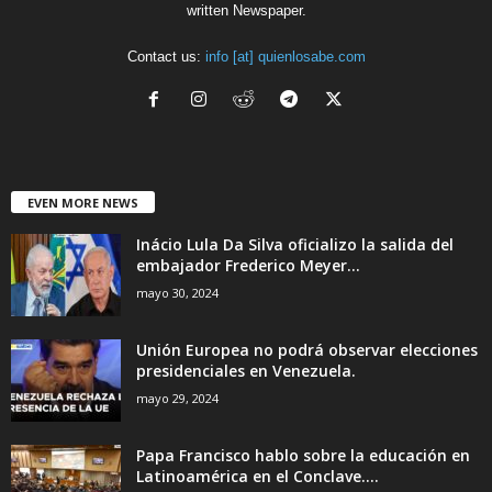
written Newspaper.
Contact us:
info [at] quienlosabe.com
EVEN MORE NEWS
Inácio Lula Da Silva oficializo la salida del
embajador Frederico Meyer...
mayo 30, 2024
Unión Europea no podrá observar elecciones
presidenciales en Venezuela.
mayo 29, 2024
Papa Francisco hablo sobre la educación en
Latinoamérica en el Conclave....