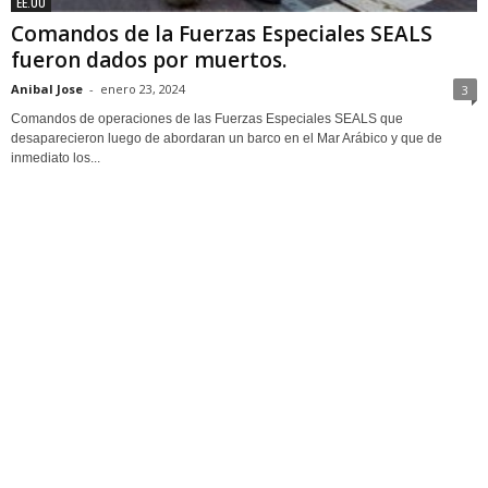
EE.UU
Comandos de la Fuerzas Especiales SEALS
fueron dados por muertos.
Anibal Jose
-
enero 23, 2024
3
Comandos de operaciones de las Fuerzas Especiales SEALS que
desaparecieron luego de abordaran un barco en el Mar Arábico y que de
inmediato los...