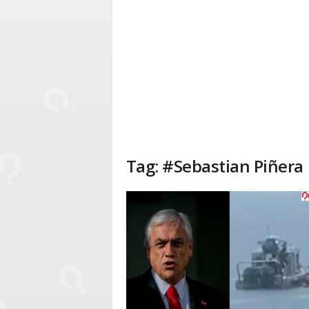
Tag: #Sebastian Piñera