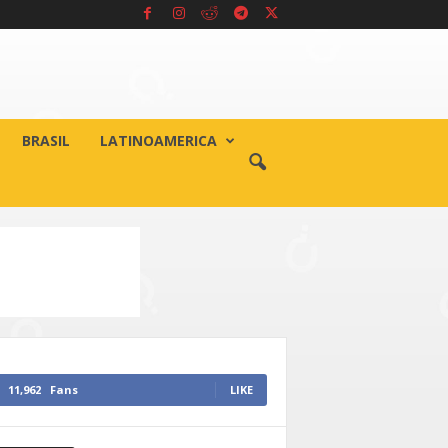
BRASIL
LATINOAMERICA
11,962
Fans
LIKE