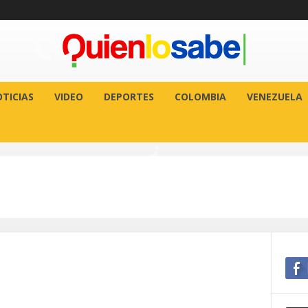
TICIAS
VIDEO
DEPORTES
COLOMBIA
VENEZUELA