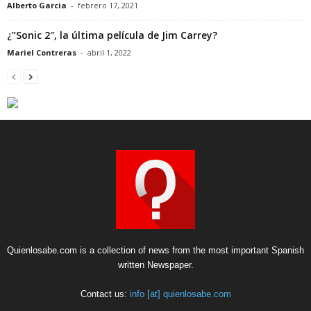
Alberto Garcia
-
febrero 17, 2021
¿”Sonic 2″, la última película de Jim Carrey?
Mariel Contreras
-
abril 1, 2022
Quienlosabe.com is a collection of news from the most important Spanish
written Newspaper.
Contact us:
info [at] quienlosabe.com