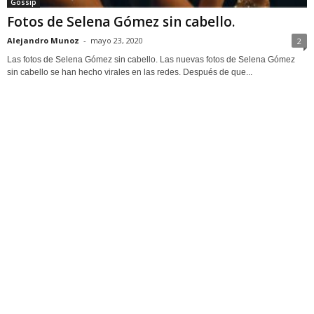
Gossip
Fotos de Selena Gómez sin cabello.
Alejandro Munoz
-
mayo 23, 2020
2
Las fotos de Selena Gómez sin cabello. Las nuevas fotos de Selena Gómez
sin cabello se han hecho virales en las redes. Después de que...