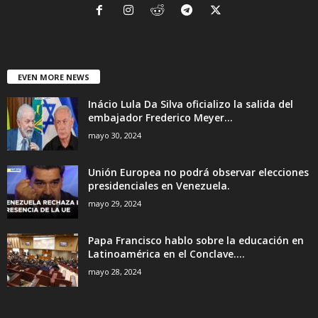
EVEN MORE NEWS
Inácio Lula Da Silva oficializo la salida del
embajador Frederico Meyer...
mayo 30, 2024
Unión Europea no podrá observar elecciones
presidenciales en Venezuela.
mayo 29, 2024
Papa Francisco hablo sobre la educación en
Latinoamérica en el Conclave....
mayo 28, 2024