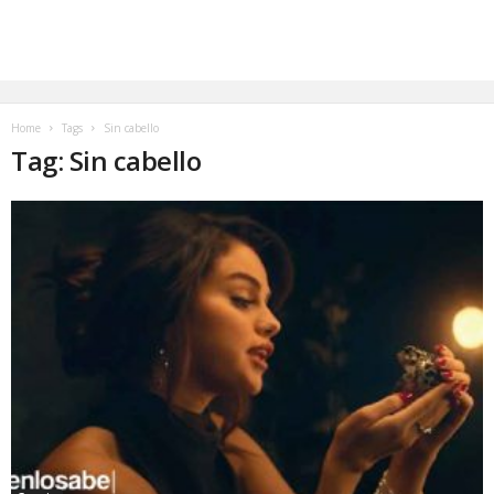
Home
Tags
Sin cabello
Tag: Sin cabello