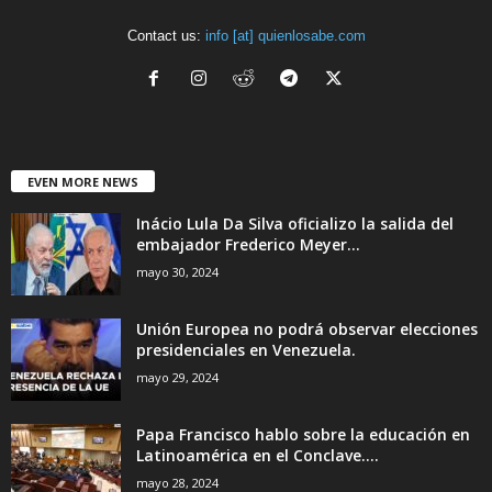
Contact us:
info [at] quienlosabe.com
EVEN MORE NEWS
Inácio Lula Da Silva oficializo la salida del
embajador Frederico Meyer...
mayo 30, 2024
Unión Europea no podrá observar elecciones
presidenciales en Venezuela.
mayo 29, 2024
Papa Francisco hablo sobre la educación en
Latinoamérica en el Conclave....
mayo 28, 2024