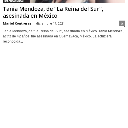
Internacional
Tania Mendoza, de “La Reina del Sur”,
asesinada en México.
Mariel Contreras
-
diciembre 17, 2021
0
Tania Mendoza, de "La Reina del Sur", asesinada en México. Tania Mendoza,
actriz de 42 años, fue asesinada en Cuernavaca, México. La actriz era
reconocida...