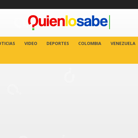
TICIAS
VIDEO
DEPORTES
COLOMBIA
VENEZUELA