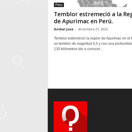
Peru
Temblor estremeció a la Re
de Apurimac en Perú.
Anibal Jose
-
diciembre 21, 2023
Temblor estremeció la regíon de Apurímac en el 
un temblor de magnitud 4,5 y con una profundid
130 kilómetros dio a conocer...