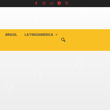
BRASIL
LATINOAMERICA