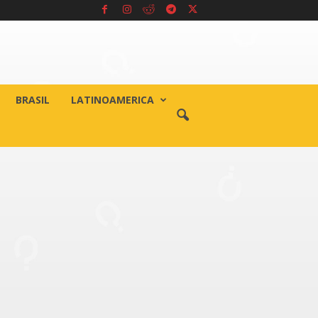
BRASIL
LATINOAMERICA