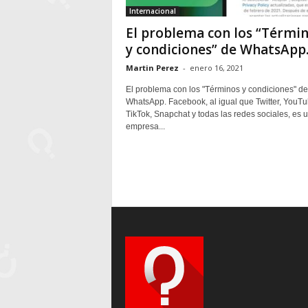
Internacional
El problema con los “Térmi
y condiciones” de WhatsApp
Martin Perez
-
enero 16, 2021
El problema con los "Términos y condiciones" de
WhatsApp. Facebook, al igual que Twitter, YouTu
TikTok, Snapchat y todas las redes sociales, es 
empresa...