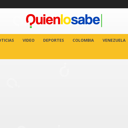
TICIAS
VIDEO
DEPORTES
COLOMBIA
VENEZUELA