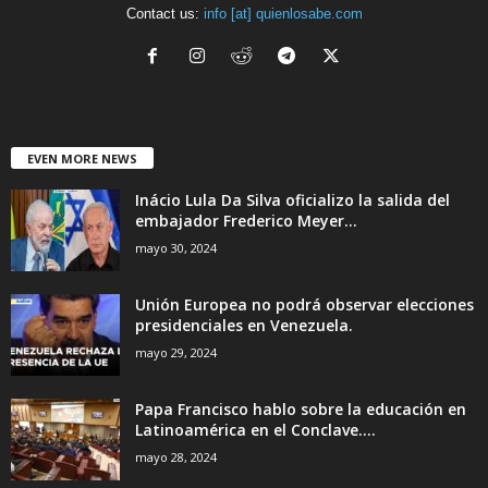
Contact us:
info [at] quienlosabe.com
EVEN MORE NEWS
Inácio Lula Da Silva oficializo la salida del
embajador Frederico Meyer...
mayo 30, 2024
Unión Europea no podrá observar elecciones
presidenciales en Venezuela.
mayo 29, 2024
Papa Francisco hablo sobre la educación en
Latinoamérica en el Conclave....
mayo 28, 2024