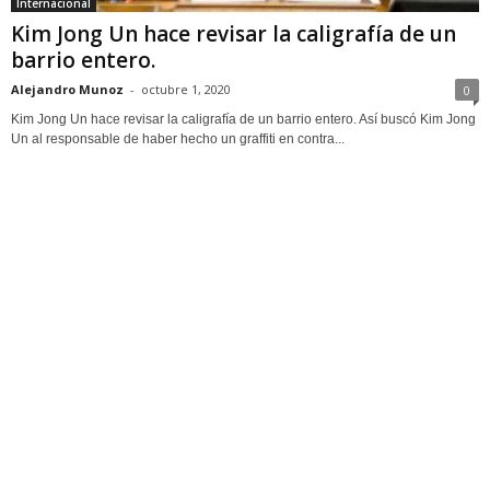
Internacional
Kim Jong Un hace revisar la caligrafía de un
barrio entero.
Alejandro Munoz
-
octubre 1, 2020
0
Kim Jong Un hace revisar la caligrafía de un barrio entero. Así buscó Kim Jong
Un al responsable de haber hecho un graffiti en contra...