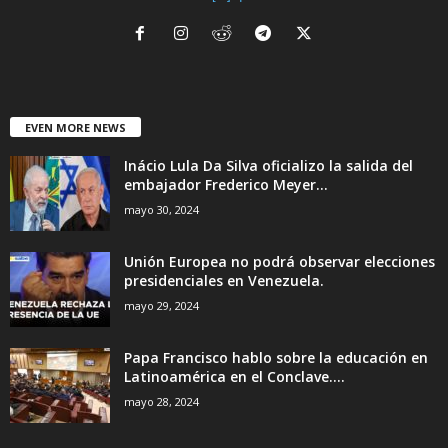
EVEN MORE NEWS
Inácio Lula Da Silva oficializo la salida del
embajador Frederico Meyer...
mayo 30, 2024
Unión Europea no podrá observar elecciones
presidenciales en Venezuela.
mayo 29, 2024
Papa Francisco hablo sobre la educación en
Latinoamérica en el Conclave....
mayo 28, 2024