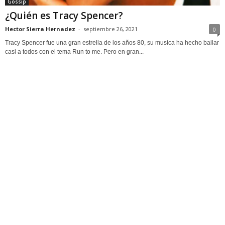
Gossip
¿Quién es Tracy Spencer?
Hector Sierra Hernadez
-
septiembre 26, 2021
0
Tracy Spencer fue una gran estrella de los años 80, su musica ha hecho bailar
casi a todos con el tema Run to me. Pero en gran...