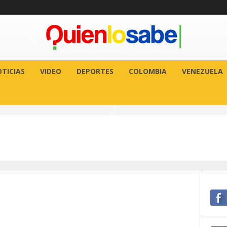
TICIAS
VIDEO
DEPORTES
COLOMBIA
VENEZUELA