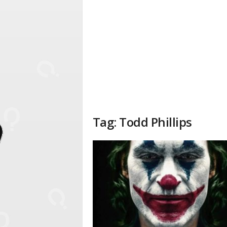
Tag: Todd Phillips