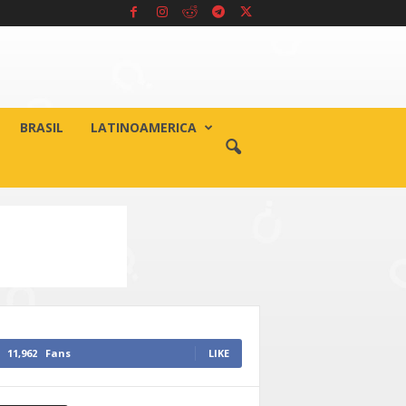
BRASIL
LATINOAMERICA
11,962
Fans
LIKE