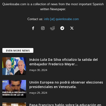
Quienlosabe.com is a collection of news from the most important Spanish
written Newspaper.
Contact us:
info [at] quienlosabe.com
EVEN MORE NEWS
Inácio Lula Da Silva oficializo la salida del
embajador Frederico Meyer...
mayo 30, 2024
Unión Europea no podrá observar elecciones
presidenciales en Venezuela.
mayo 29, 2024
Papa Francisco hablo sobre la educación en