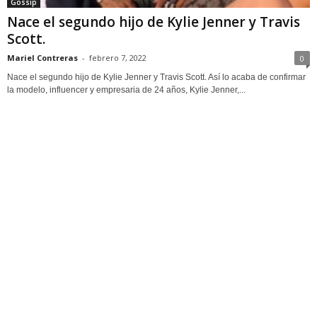
Gossip
Nace el segundo hijo de Kylie Jenner y Travis
Scott.
Mariel Contreras
-
febrero 7, 2022
0
Nace el segundo hijo de Kylie Jenner y Travis Scott. Así lo acaba de confirmar
la modelo, influencer y empresaria de 24 años, Kylie Jenner,...