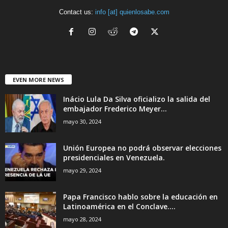
Contact us:
info [at] quienlosabe.com
EVEN MORE NEWS
Inácio Lula Da Silva oficializo la salida del
embajador Frederico Meyer...
mayo 30, 2024
Unión Europea no podrá observar elecciones
presidenciales en Venezuela.
mayo 29, 2024
Papa Francisco hablo sobre la educación en
Latinoamérica en el Conclave....
mayo 28, 2024