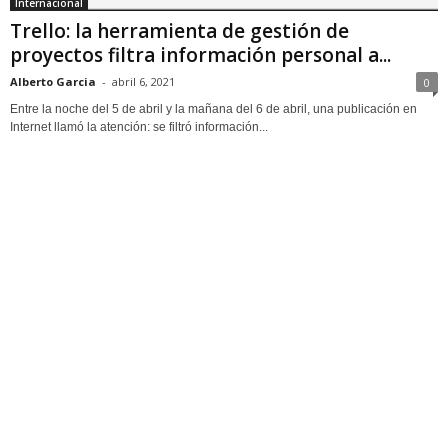
Internacional
Trello: la herramienta de gestión de
proyectos filtra información personal a...
Alberto Garcia
-
abril 6, 2021
0
Entre la noche del 5 de abril y la mañana del 6 de abril, una publicación en
Internet llamó la atención: se filtró información...