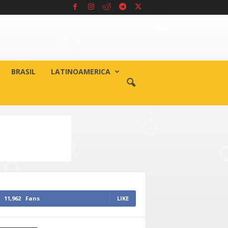
BRASIL
LATINOAMERICA
11,962
Fans
LIKE