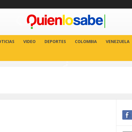
TICIAS
VIDEO
DEPORTES
COLOMBIA
VENEZUELA