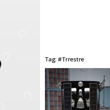
Tag: #Trrestre