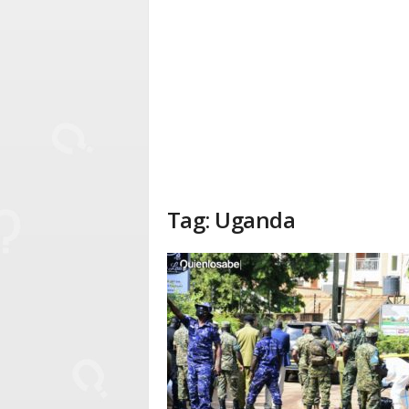
Tag: Uganda