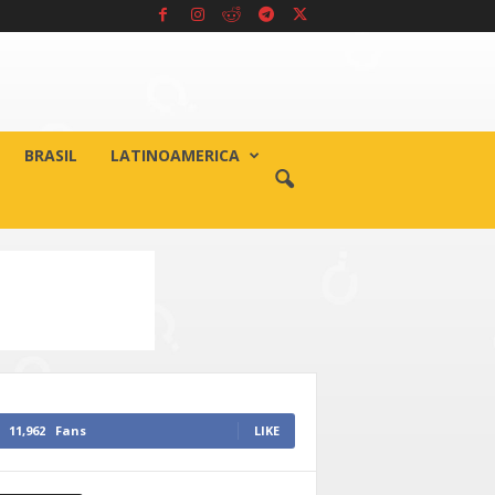
BRASIL
LATINOAMERICA
11,962
Fans
LIKE