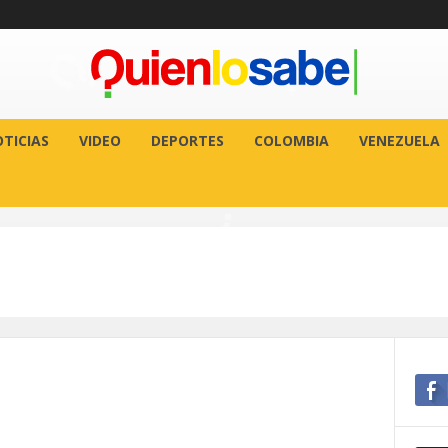
TICIAS
VIDEO
DEPORTES
COLOMBIA
VENEZUELA