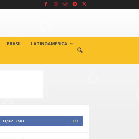
BRASIL
LATINOAMERICA
11,962
Fans
LIKE