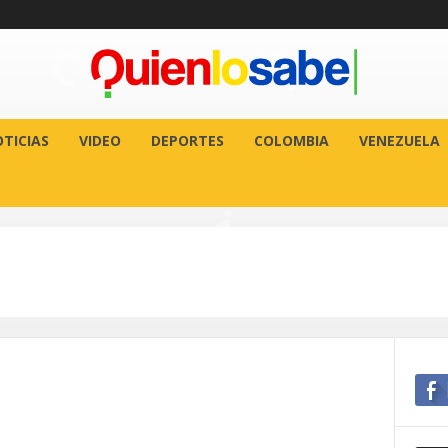
TICIAS
VIDEO
DEPORTES
COLOMBIA
VENEZUELA