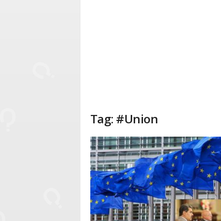
Tag: #Union