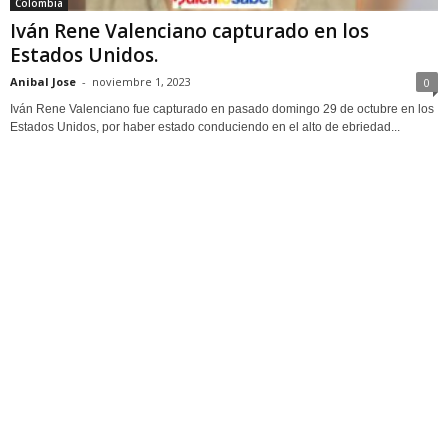
Colombia
Iván Rene Valenciano capturado en los
Estados Unidos.
Anibal Jose
-
noviembre 1, 2023
0
Iván Rene Valenciano fue capturado en pasado domingo 29 de octubre en los
Estados Unidos, por haber estado conduciendo en el alto de ebriedad...