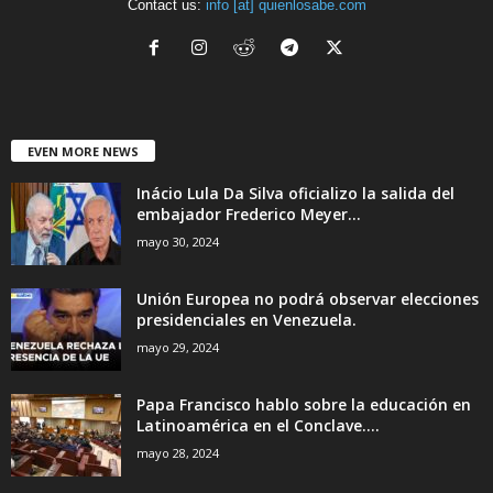
Contact us:
info [at] quienlosabe.com
EVEN MORE NEWS
Inácio Lula Da Silva oficializo la salida del
embajador Frederico Meyer...
mayo 30, 2024
Unión Europea no podrá observar elecciones
presidenciales en Venezuela.
mayo 29, 2024
Papa Francisco hablo sobre la educación en
Latinoamérica en el Conclave....
mayo 28, 2024