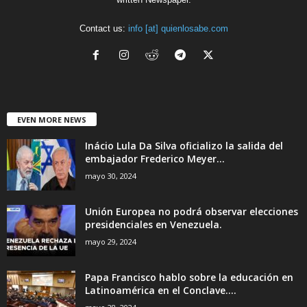
Contact us:
info [at] quienlosabe.com
EVEN MORE NEWS
Inácio Lula Da Silva oficializo la salida del
embajador Frederico Meyer...
mayo 30, 2024
Unión Europea no podrá observar elecciones
presidenciales en Venezuela.
mayo 29, 2024
Papa Francisco hablo sobre la educación en
Latinoamérica en el Conclave....