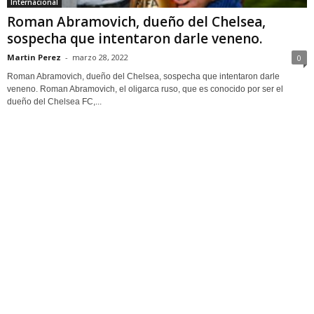
Internacional
Roman Abramovich, dueño del Chelsea,
sospecha que intentaron darle veneno.
Martin Perez
-
marzo 28, 2022
0
Roman Abramovich, dueño del Chelsea, sospecha que intentaron darle
veneno. Roman Abramovich, el oligarca ruso, que es conocido por ser el
dueño del Chelsea FC,...