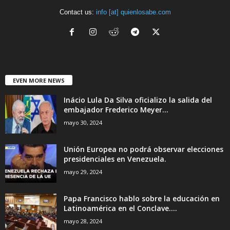
Contact us:
info [at] quienlosabe.com
EVEN MORE NEWS
Inácio Lula Da Silva oficializo la salida del
embajador Frederico Meyer...
mayo 30, 2024
Unión Europea no podrá observar elecciones
presidenciales en Venezuela.
mayo 29, 2024
Papa Francisco hablo sobre la educación en
Latinoamérica en el Conclave....
mayo 28, 2024