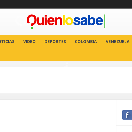
TICIAS
VIDEO
DEPORTES
COLOMBIA
VENEZUELA