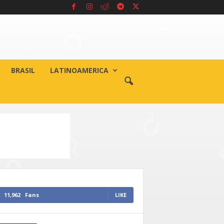
BRASIL
LATINOAMERICA
11,962
Fans
LIKE