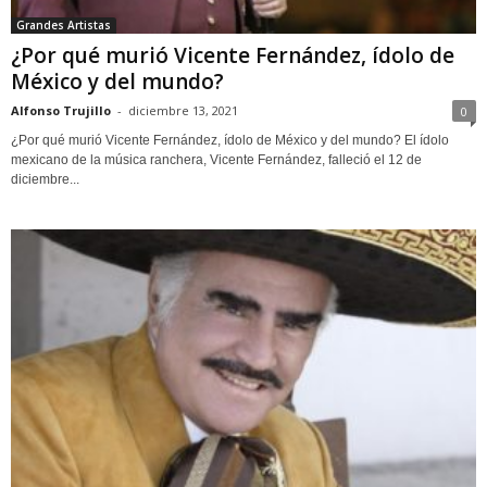
Grandes Artistas
¿Por qué murió Vicente Fernández, ídolo de
México y del mundo?
Alfonso Trujillo
-
diciembre 13, 2021
0
¿Por qué murió Vicente Fernández, ídolo de México y del mundo? El ídolo
mexicano de la música ranchera, Vicente Fernández, falleció el 12 de
diciembre...