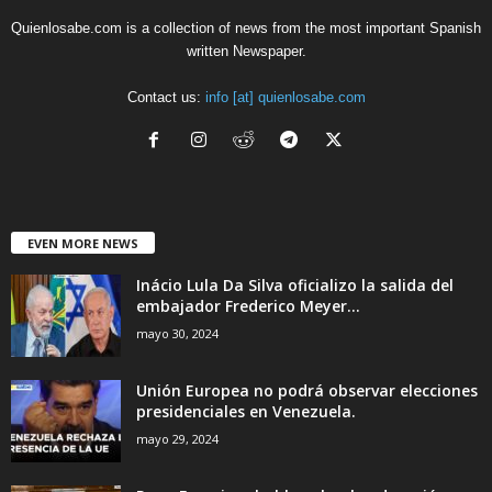
Quienlosabe.com is a collection of news from the most important Spanish
written Newspaper.
Contact us:
info [at] quienlosabe.com
EVEN MORE NEWS
Inácio Lula Da Silva oficializo la salida del
embajador Frederico Meyer...
mayo 30, 2024
Unión Europea no podrá observar elecciones
presidenciales en Venezuela.
mayo 29, 2024