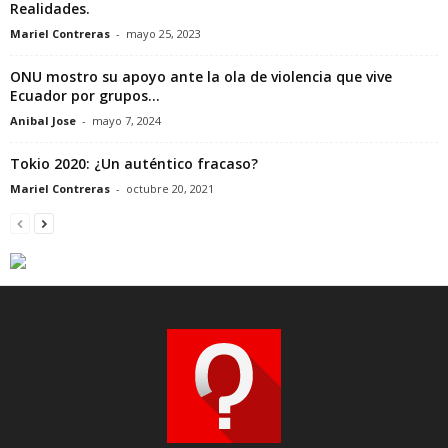
Realidades.
Mariel Contreras
-
mayo 25, 2023
ONU mostro su apoyo ante la ola de violencia que vive
Ecuador por grupos...
Anibal Jose
-
mayo 7, 2024
Tokio 2020: ¿Un auténtico fracaso?
Mariel Contreras
-
octubre 20, 2021