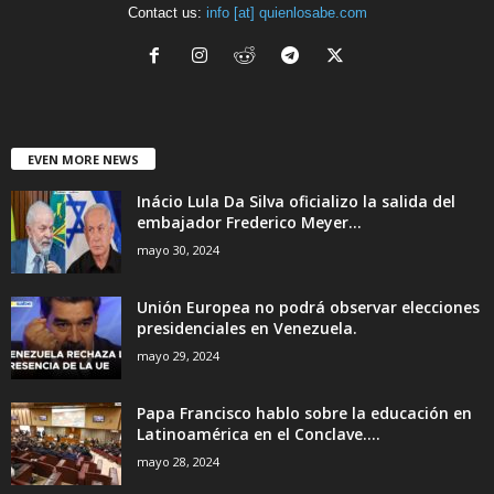
Contact us:
info [at] quienlosabe.com
EVEN MORE NEWS
Inácio Lula Da Silva oficializo la salida del
embajador Frederico Meyer...
mayo 30, 2024
Unión Europea no podrá observar elecciones
presidenciales en Venezuela.
mayo 29, 2024
Papa Francisco hablo sobre la educación en
Latinoamérica en el Conclave....
mayo 28, 2024