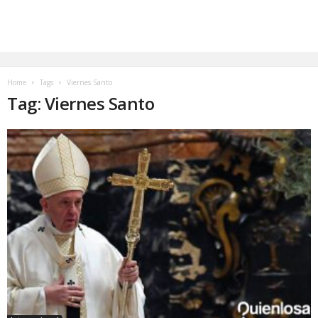
Home
Tags
Viernes Santo
Tag: Viernes Santo