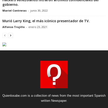
gobierno.
Mariel Contreras
-
junio 30, 2022
Murió Larry King, el más icónico presentador de TV.
Alfonso Trujillo
-
enero 23, 2021
Quienlosabe.com is a collection of news from the most important Spanish
written Newspaper.