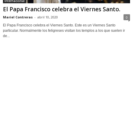
Internacional
El Papa Francisco celebra el Viernes Santo.
Mariel Contreras
-
abril 10, 2020
0
El Papa Francisco celebra el Viernes Santo. Este es un Viernes Santo
particular. Normalmente los feligreses visitan los templos a los que suelen ir
de...