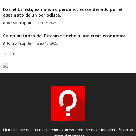
Daniel Urresti, exministro peruano, es condenado por el
asesinato de un periodista.
Alfonso Trujillo
-
abril 13, 2023
Caída histórica del Bitcoin se debe a una crisis económica.
Alfonso Trujillo
-
junio 13, 2022
Quienlosabe.com is a collection of news from the most important Spanish