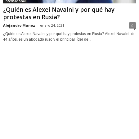
Internacional
¿Quién es Alexei Navalni y por qué hay
protestas en Rusia?
Alejandro Munoz
-
enero 24, 2021
0
¿Quién es Alexei Navalni y por qué hay protestas en Rusia? Alexei Navalni, de
44 años, es un abogado ruso y el principal líder de...