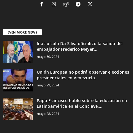
EVEN MORE NEWS
Inácio Lula Da Silva oficializo la salida del
embajador Frederico Meyer...
mayo 30, 2024
Unión Europea no podrá observar elecciones
presidenciales en Venezuela.
mayo 29, 2024
Papa Francisco hablo sobre la educación en
Latinoamérica en el Conclave....
mayo 28, 2024