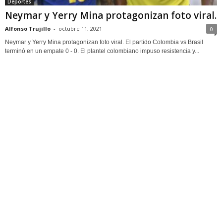
Deportes
Neymar y Yerry Mina protagonizan foto viral.
Alfonso Trujillo
-
octubre 11, 2021
0
Neymar y Yerry Mina protagonizan foto viral. El partido Colombia vs Brasil
terminó en un empate 0 - 0. El plantel colombiano impuso resistencia y...