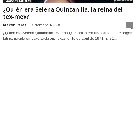
Grandes Artistas
¿Quién era Selena Quintanilla, la reina del
tex-mex?
Martin Perez
-
diciembre 4, 2020
0
¿Quién era Selena Quintanilla? Selena Quintanilla era una cantante de origen
latino, nacida en Lake Jackson, Texas, el 16 de abril de 1971. El 31...