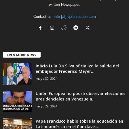
written Newspaper.
Contact us:
info [at] quienlosabe.com
EVEN MORE NEWS
Inácio Lula Da Silva oficializo la salida del
embajador Frederico Meyer...
mayo 30, 2024
Unión Europea no podrá observar elecciones
presidenciales en Venezuela.
mayo 29, 2024
Papa Francisco hablo sobre la educación en
Latinoamérica en el Conclave....