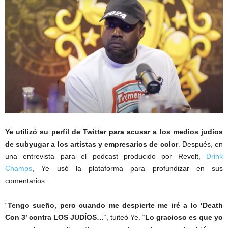
Ye utilizó su perfil de Twitter para acusar a los medios judíos
de subyugar a los artistas y empresarios de color
. Después, en
una entrevista para el podcast producido por Revolt,
Drink
Champs
, Ye usó la plataforma para profundizar en sus
comentarios.
“
Tengo sueño, pero cuando me despierte me iré a lo ‘Death
Con 3’ contra LOS JUDÍOS…
“, tuiteó Ye. “
Lo gracioso es que yo