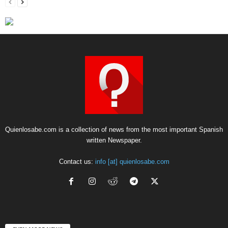
Quienlosabe.com is a collection of news from the most important Spanish
written Newspaper.
Contact us:
info [at] quienlosabe.com