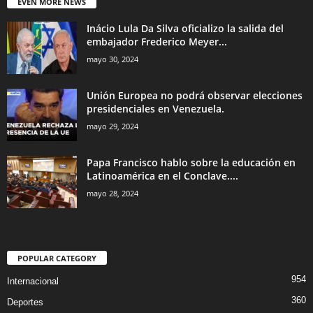
EVEN MORE NEWS
Inácio Lula Da Silva oficializo la salida del
embajador Frederico Meyer...
mayo 30, 2024
Unión Europea no podrá observar elecciones
presidenciales en Venezuela.
mayo 29, 2024
Papa Francisco hablo sobre la educación en
Latinoamérica en el Conclave....
mayo 28, 2024
POPULAR CATEGORY
954
Internacional
360
Deportes