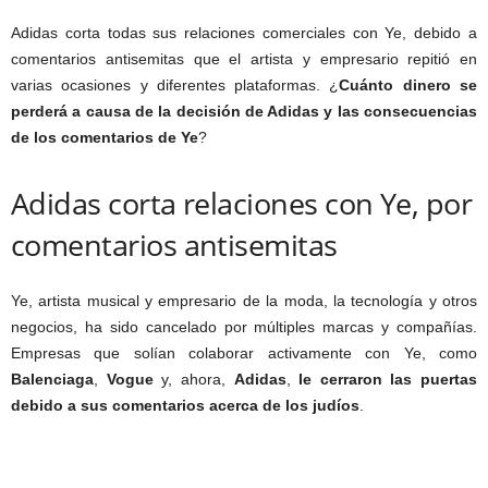
Adidas corta todas sus relaciones comerciales con Ye, debido a
comentarios antisemitas que el artista y empresario repitió en
varias ocasiones y diferentes plataformas. ¿
Cuánto dinero se
perderá a causa de la decisión de Adidas y las consecuencias
de los comentarios de Ye
?
Adidas corta relaciones con Ye, por
comentarios antisemitas
Ye, artista musical y empresario de la moda, la tecnología y otros
negocios, ha sido cancelado por múltiples marcas y compañías.
Empresas que solían colaborar activamente con Ye, como
Balenciaga
,
Vogue
y, ahora,
Adidas
,
le cerraron las puertas
debido a sus comentarios acerca de los judíos
.