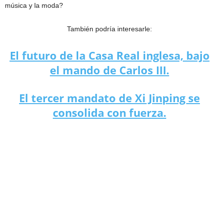
música y la moda?
También podría interesarle:
El futuro de la Casa Real inglesa, bajo
el mando de Carlos III.
El tercer mandato de Xi Jinping se
consolida con fuerza.