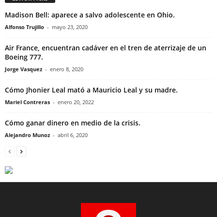
Madison Bell: aparece a salvo adolescente en Ohio.
Alfonso Trujillo
-
mayo 23, 2020
Air France, encuentran cadáver en el tren de aterrizaje de un
Boeing 777.
Jorge Vasquez
-
enero 8, 2020
Cómo Jhonier Leal mató a Mauricio Leal y su madre.
Mariel Contreras
-
enero 20, 2022
Cómo ganar dinero en medio de la crisis.
Alejandro Munoz
-
abril 6, 2020