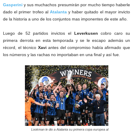
Gasperini
y sus muchachos presumirán por mucho tiempo haberle
dado el primer trofeo al
Atalanta
y haber quitado el mayor invicto
de la historia a uno de los conjuntos mas imponentes de este año.
Luego de 52 partidos invictos el
Leverkusen
cobro caro su
primera derrota en esta temporada y se le escapo además un
récord, el técnico
Xavi
antes del compromiso había afirmado que
los números y las rachas no importaban en una final y así fue.
Lookman le dio a Atalanta su primera copa europea al