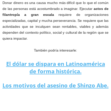
Donar dinero es una causa mucho más difícil que lo que el común
de las personas está acostumbrado a imaginar. Ejecutar
actos de
filantropía a gran escala
requiere de organizaciones
especializadas, capital y mucha perseverancia. Se requiere que las
actividades que se inculquen sean rentables, viables y además
dependen del contexto político, social y cultural de la región que se
quiera impactar.
También podría interesarle:
El dólar se dispara en Latinoamérica
de forma histórica.
Los motivos del asesino de Shinzo Abe.