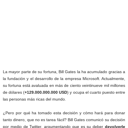
La mayor parte de su fortuna, Bill Gates la ha acumulado gracias a
la fundación y el desarrollo de la empresa Microsoft. Actualmente,
su fortuna está avaluada en más de ciento veintinueve mil millones
de dólares (
+129.000.000.000 USD
) y ocupa el cuarto puesto entre
las personas más ricas del mundo.
¿Pero por qué ha tomado esta decisión y cómo hará para donar
tanto dinero, que no es tarea fácil? Bill Gates comunicó su decisión
por medio de Twitter, argumentando que es su deber
devolverle