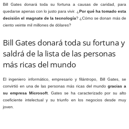
Bill Gates donará toda su fortuna a causas de caridad, para
quedarse apenas con lo justo para vivir. ¿
Por qué ha tomado esta
decisión el magnate de la tecnología
? ¿Cómo se donan más de
ciento veinte mil millones de dólares?
Bill Gates donará toda su fortuna y
saldrá de la lista de las personas
más ricas del mundo
El ingeniero informático, empresario y filántropo, Bill Gates, se
convirtió en una de las personas más ricas del mundo
gracias a
su empresa Microsoft
. Gates se ha caracterizado por su alto
coeficiente intelectual y su triunfo en los negocios desde muy
joven.