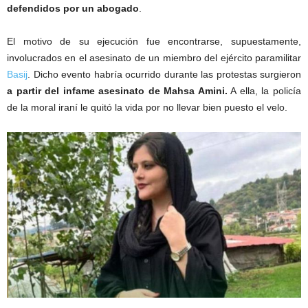
defendidos por un abogado
.
El motivo de su ejecución fue encontrarse, supuestamente,
involucrados en el asesinato de un miembro del ejército paramilitar
Basij
. Dicho evento habría ocurrido durante las protestas surgieron
a partir del infame asesinato de Mahsa Amini.
A ella, la policía
de la moral iraní le quitó la vida por no llevar bien puesto el velo.