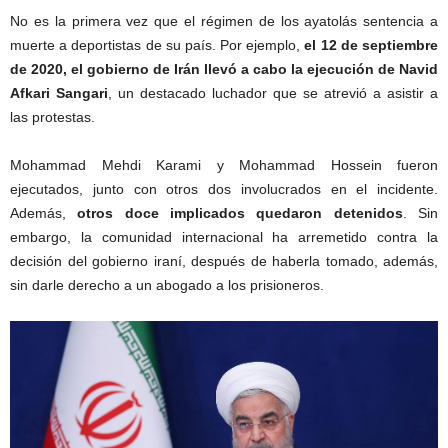
No es la primera vez que el régimen de los ayatolás sentencia a
muerte a deportistas de su país. Por ejemplo,
el 12 de septiembre
de 2020, el gobierno de Irán llevó a cabo la ejecución de Navid
Afkari Sangari
, un destacado luchador que se atrevió a asistir a
las protestas.
Mohammad Mehdi Karami y Mohammad Hossein fueron
ejecutados, junto con otros dos involucrados en el incidente.
Además,
otros doce implicados quedaron detenidos
. Sin
embargo, la comunidad internacional ha arremetido contra la
decisión del gobierno iraní, después de haberla tomado, además,
sin darle derecho a un abogado a los prisioneros.