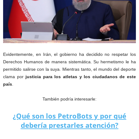
Evidentemente, en Irán, el gobierno ha decidido no respetar los
Derechos Humanos de manera sistemática. Su hermetismo le ha
permitido salirse con la suya. Mientras tanto, el mundo del deporte
clama por
justicia para los atletas y los ciudadanos de este
país
.
También podría interesarle:
¿Qué son los PetroBots y por qué
debería prestarles atención?