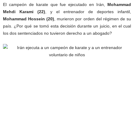
El campeón de karate que fue ejecutado en Irán,
Mohammad
Mehdi Karami (22)
, y el entrenador de deportes infantil,
Mohammad Hossein (20)
, murieron por orden del régimen de su
país. ¿Por qué se tomó esta decisión durante un juicio, en el cual
los dos sentenciados no tuvieron derecho a un abogado?