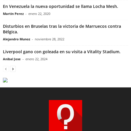
En Venezuela la nueva oportunidad se llama Locha Mesh.
Martin Perez
-
enero 22, 2020
Disturbios en Bruselas tras la victoria de Marruecos contra
Bélgica.
Alejandro Munoz
-
noviembre 28, 2022
Liverpool gano con goleada en su visita a Vitality Stadium.
Anibal Jose
-
enero 22, 2024