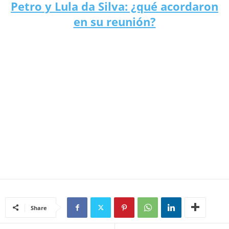
Petro y Lula da Silva: ¿qué acordaron
en su reunión?
Share