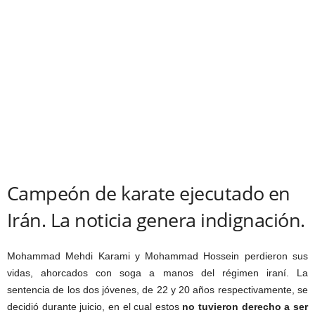
Campeón de karate ejecutado en
Irán. La noticia genera indignación.
Mohammad Mehdi Karami y Mohammad Hossein perdieron sus
vidas, ahorcados con soga a manos del régimen iraní. La
sentencia de los dos jóvenes, de 22 y 20 años respectivamente, se
decidió durante juicio, en el cual estos
no tuvieron derecho a ser