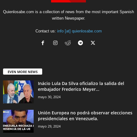
Quienlosabe.com is a collection of news from the most important Spanish
written Newspaper.
Contact us:
info [at] quienlosabe.com
EVEN MORE NEWS
Inácio Lula Da Silva oficializo la salida del
embajador Frederico Meyer...
mayo 30, 2024
Unión Europea no podrá observar elecciones
presidenciales en Venezuela.
mayo 29, 2024