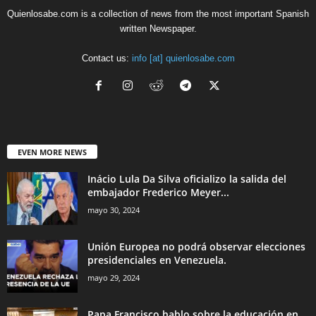
Quienlosabe.com is a collection of news from the most important Spanish
written Newspaper.
Contact us:
info [at] quienlosabe.com
EVEN MORE NEWS
Inácio Lula Da Silva oficializo la salida del
embajador Frederico Meyer...
mayo 30, 2024
Unión Europea no podrá observar elecciones
presidenciales en Venezuela.
mayo 29, 2024
Papa Francisco hablo sobre la educación en