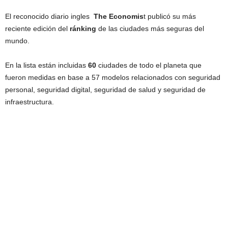
El reconocido diario ingles
The Economis
t publicó su más
reciente edición del
ránking
de las ciudades más seguras del
mundo.
En la lista están incluidas
60
ciudades de todo el planeta que
fueron medidas en base a 57 modelos relacionados con seguridad
personal, seguridad digital, seguridad de salud y seguridad de
infraestructura.