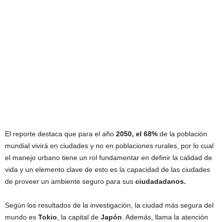
El reporte destaca que para el año
2050, el 68%
de la población
mundial vivirá en ciudades y no en poblaciones rurales, por lo cual
el manejo urbano tiene un rol fundamentar en definir la calidad de
vida y un elemento clave de esto es la capacidad de las ciudades
de proveer un ambiente seguro para sus
ciudadadanos.
Según los resultados de la investigación, la ciudad más segura del
mundo es
Tokio
, la capital de
Japón
. Además, llama la atención