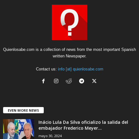
Quienlosabe.com is a collection of news from the most important Spanish
written Newspaper.
Contact us:
info [at] quienlosabe.com
EVEN MORE NEWS
Inácio Lula Da Silva oficializo la salida del
embajador Frederico Meyer...
mayo 30, 2024