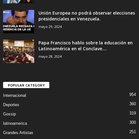
Unión Europea no podrá observar elecciones
presidenciales en Venezuela.
mayo 29, 2024
Papa Francisco hablo sobre la educación en
Latinoamérica en el Conclave....
mayo 28, 2024
POPULAR CATEGORY
954
Internacional
360
Deportes
319
Gossip
300
latinoamerica
251
Grandes Artistas