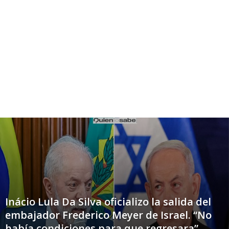
Inácio Lula Da Silva oficializo la salida del
embajador Frederico Meyer de Israel. “No
había condiciones para que regresara”.