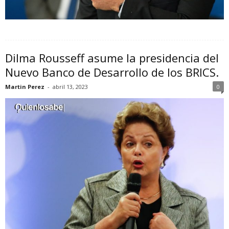
Dilma Rousseff asume la presidencia del
Nuevo Banco de Desarrollo de los BRICS.
Martin Perez
-
abril 13, 2023
0