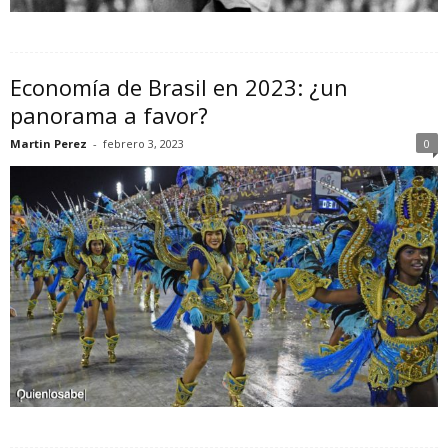
Economía de Brasil en 2023: ¿un
panorama a favor?
Martin Perez
-
febrero 3, 2023
0