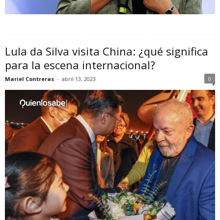
Lula da Silva visita China: ¿qué significa
para la escena internacional?
Mariel Contreras
-
abril 13, 2023
0