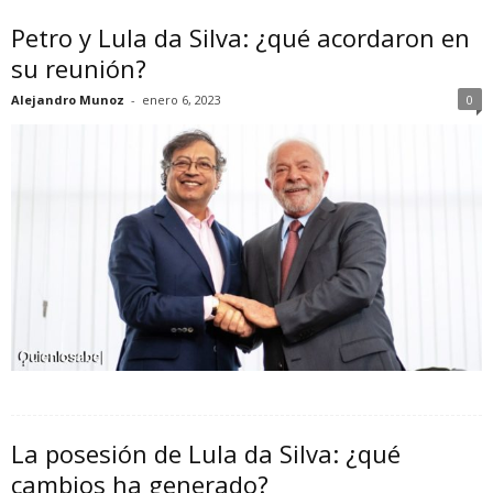
Petro y Lula da Silva: ¿qué acordaron en
su reunión?
Alejandro Munoz
-
enero 6, 2023
0
La posesión de Lula da Silva: ¿qué
cambios ha generado?