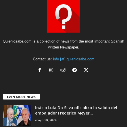
Quienlosabe.com is a collection of news from the most important Spanish
written Newspaper.
Contact us:
info [at] quienlosabe.com
EVEN MORE NEWS
Inácio Lula Da Silva oficializo la salida del
embajador Frederico Meyer...
mayo 30, 2024