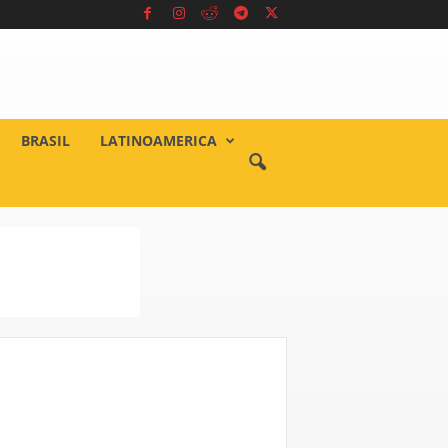
BRASIL
LATINOAMERICA