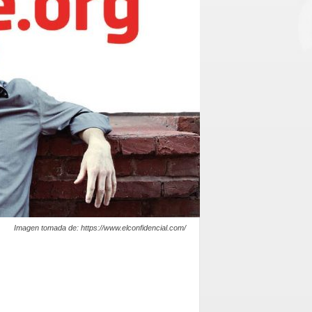
Imagen tomada de: https://www.elconfidencial.com/