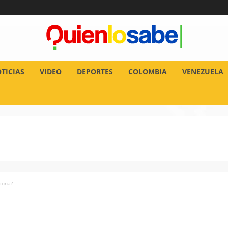
TICIAS
VIDEO
DEPORTES
COLOMBIA
VENEZUELA
iona?