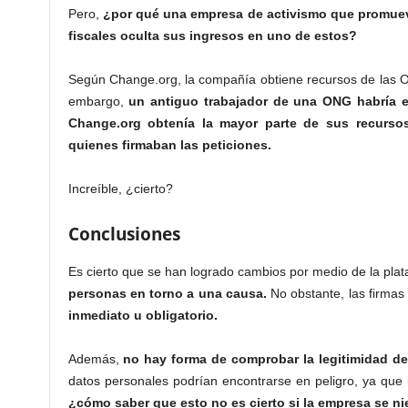
Pero,
¿por qué una empresa de activismo que promuev
fiscales oculta sus ingresos en uno de estos?
Según Change.org, la compañía obtiene recursos de las
embargo,
un antiguo trabajador de una ONG habría 
Change.org obtenía la mayor parte de sus recurso
quienes firmaban las peticiones.
Increíble, ¿cierto?
Conclusiones
Es cierto que se han logrado cambios por medio de la pla
personas en torno a una causa.
No obstante, las firma
inmediato u obligatorio.
Además,
no hay forma de comprobar la legitimidad de
datos personales podrían encontrarse en peligro, ya que 
¿cómo saber que esto no es cierto si la empresa se n