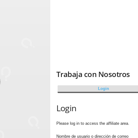
Trabaja con Nosotros
Login
Login
Please log in to access the affiliate area.
Nombre de usuario o dirección de correo