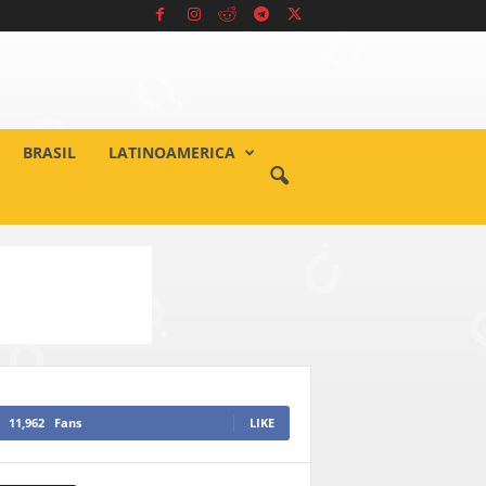
BRASIL
LATINOAMERICA
11,962
Fans
LIKE