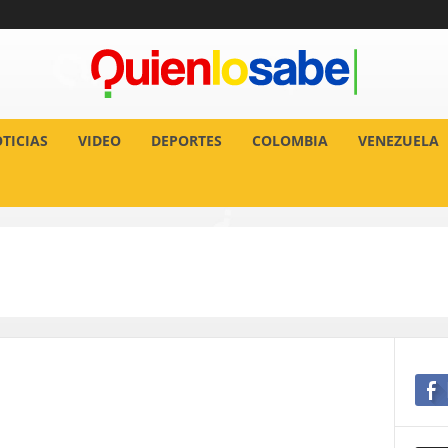
TICIAS
VIDEO
DEPORTES
COLOMBIA
VENEZUELA