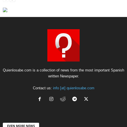
Quienlosabe.com is a collection of news from the most important Spanish
written Newspaper.
Contact us:
info [at] quienlosabe.com
EVEN MORE NEWS