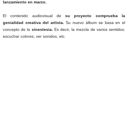
lanzamiento en marzo.
El contenido audiovisual de
su proyecto comprueba la
genialidad creativa del artista.
Su nuevo álbum se basa en el
concepto de la
sinestesia.
Es decir, la mezcla de varios sentidos:
escuchar colores, ver sonidos, etc.