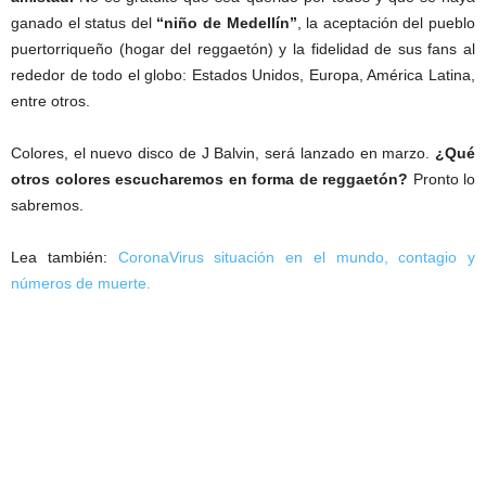
ganado el status del
“niño de Medellín”
, la aceptación del pueblo
puertorriqueño (hogar del reggaetón) y la fidelidad de sus fans al
rededor de todo el globo: Estados Unidos, Europa, América Latina,
entre otros.
Colores, el nuevo disco de J Balvin, será lanzado en marzo.
¿Qué
otros colores escucharemos en forma de reggaetón?
Pronto lo
sabremos.
Lea también:
CoronaVirus situación en el mundo, contagio y
números de muerte.