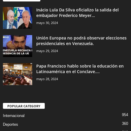
Inácio Lula Da Silva oficializo la salida del
embajador Frederico Meyer...
mayo 30, 2024
Unión Europea no podrá observar elecciones
presidenciales en Venezuela.
mayo 29, 2024
Papa Francisco hablo sobre la educación en
Latinoamérica en el Conclave....
mayo 28, 2024
POPULAR CATEGORY
954
Internacional
360
Deportes