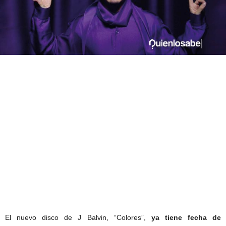
El nuevo disco de J Balvin, “Colores”,
ya tiene fecha de